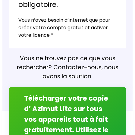
obligatoire.
Vous n’avez besoin d’internet que pour
créer votre compte gratuit et activer
votre licence.*
Vous ne trouvez pas ce que vous
rechercher? Contactez-nous, nous
avons la solution.
Télécharger votre copie
d’ Azimut Lite sur tous
vos appareils tout à fait
gratuitement. Utilisez le