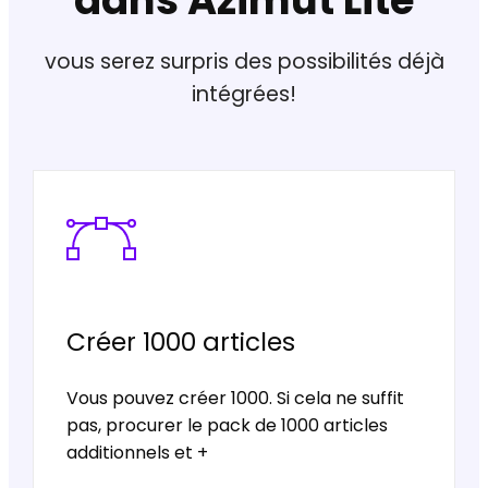
vous serez surpris des possibilités déjà
intégrées!
Créer 1000 articles
Vous pouvez créer 1000. Si cela ne suffit
pas, procurer le pack de 1000 articles
additionnels et +