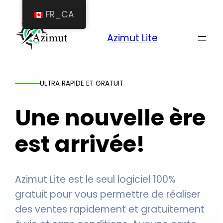
FR_CA
Azimut Lite
ULTRA RAPIDE ET GRATUIT
Une nouvelle ère
est arrivée!
Azimut Lite est le seul logiciel 100%
gratuit pour vous permettre de réaliser
des ventes rapidement et gratuitement