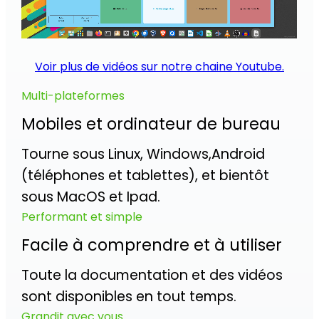
Voir plus de vidéos sur notre chaine Youtube.
Multi-plateformes
Mobiles et ordinateur de bureau
Tourne sous Linux, Windows,Android
(téléphones et tablettes), et bientôt
sous MacOS et Ipad.
Performant et simple
Facile à comprendre et à utiliser
Toute la documentation et des vidéos
sont disponibles en tout temps.
Grandit avec vous