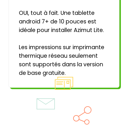
OUI, tout à fait. Une tablette
android 7+ de 10 pouces est
idéale pour installer Azimut Lite.
Les impressions sur imprimante
thermique réseau seulement
sont supportés dans la version
de base gratuite.