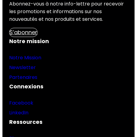
Abonnez-vous à notre info-lettre pour recevoir
les promotions et informations sur nos
nouveautés et nos produits et services.
S’abonner
Notre mission
Notre Mission
Newsletter
Partenaires
Connexions
Facebook
LinkedIn
Ressources