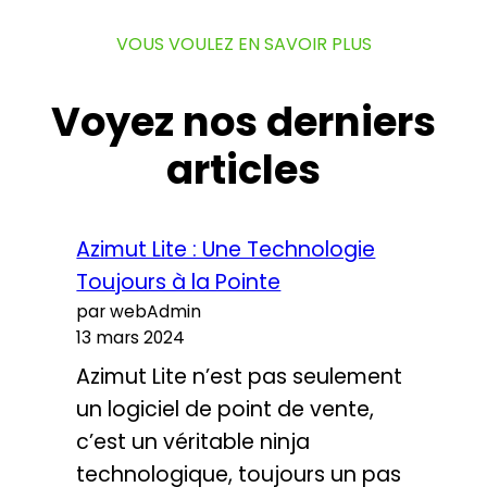
VOUS VOULEZ EN SAVOIR PLUS
Voyez nos derniers
articles
Azimut Lite : Une Technologie
Toujours à la Pointe
par webAdmin
13 mars 2024
Azimut Lite n’est pas seulement
un logiciel de point de vente,
c’est un véritable ninja
technologique, toujours un pas