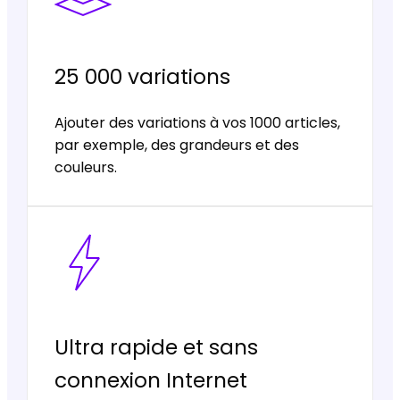
25 000 variations
Ajouter des variations à vos 1000 articles,
par exemple, des grandeurs et des
couleurs.
Ultra rapide et sans
connexion Internet