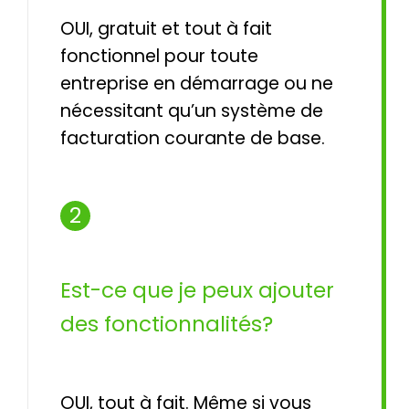
OUI, gratuit et tout à fait
fonctionnel pour toute
entreprise en démarrage ou ne
nécessitant qu’un système de
facturation courante de base.
2
Est-ce que je peux ajouter
des fonctionnalités?
OUI, tout à fait. Même si vous