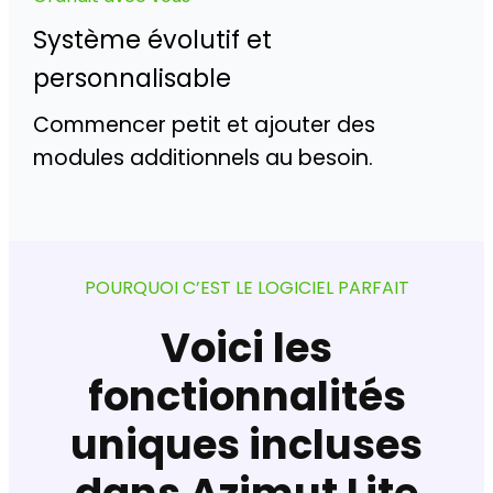
Système évolutif et
personnalisable
Commencer petit et ajouter des
modules additionnels au besoin.
POURQUOI C’EST LE LOGICIEL PARFAIT
Voici les
fonctionnalités
uniques incluses
dans Azimut Lite