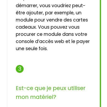
démarrer, vous voudriez peut-
être ajouter, par exemple, un
module pour vendre des cartes
cadeaux. Vous pouvez vous
procurer ce module dans votre
console d’accès web et le payer
une seule fois.
3
Est-ce que je peux utiliser
mon matériel?