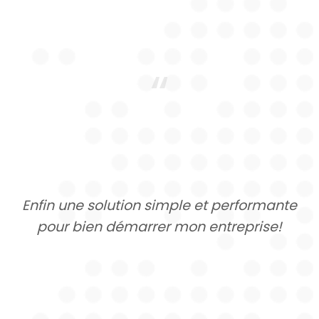
“
Enfin une solution simple et performante
pour bien démarrer mon entreprise!