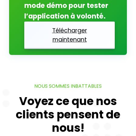
mode démo pour tester
l’application à volonté.
Télécharger
maintenant
NOUS SOMMES INBATTABLES
Voyez ce que nos
clients pensent de
nous!