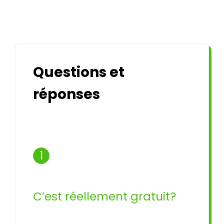
Questions et
réponses
1
C’est réellement gratuit?