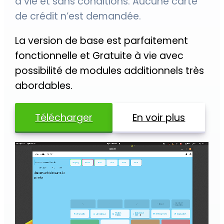
à vie et sans conditions. Aucune carte
de crédit n’est demandée.
La version de base est parfaitement
fonctionnelle et Gratuite à vie avec
possibilité de modules additionnels très
abordables.
Télécharger
En voir plus