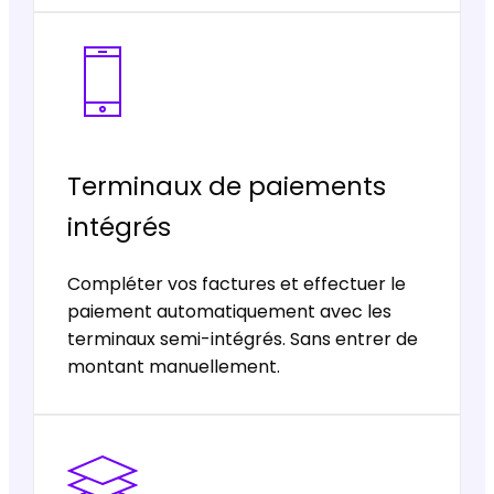
Terminaux de paiements
intégrés
Compléter vos factures et effectuer le
paiement automatiquement avec les
terminaux semi-intégrés. Sans entrer de
montant manuellement.