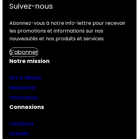
Suivez-nous
Abonnez-vous à notre info-lettre pour recevoir
les promotions et informations sur nos
nouveautés et nos produits et services.
S’abonner
Notre mission
Notre Mission
Newsletter
Partenaires
Connexions
Facebook
LinkedIn