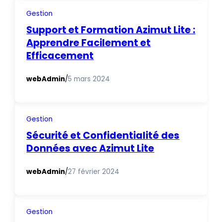
Gestion
Support et Formation Azimut Lite :
Apprendre Facilement et
Efficacement
webAdmin
/
5 mars 2024
Gestion
Sécurité et Confidentialité des
Données avec Azimut Lite
webAdmin
/
27 février 2024
Gestion