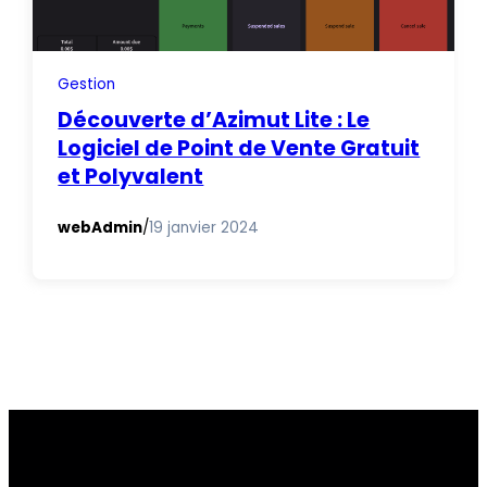
Gestion
Découverte d’Azimut Lite : Le
Logiciel de Point de Vente Gratuit
et Polyvalent
webAdmin
/
19 janvier 2024