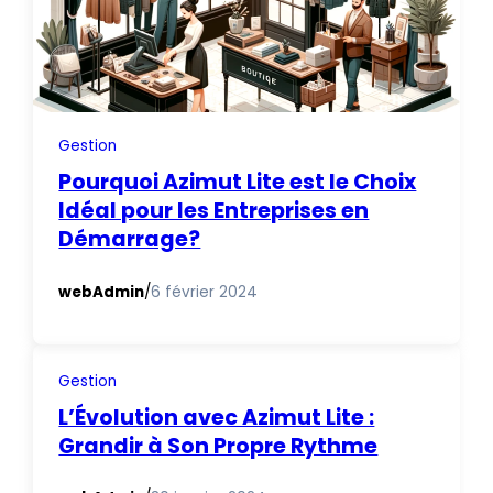
Gestion
Pourquoi Azimut Lite est le Choix
Idéal pour les Entreprises en
Démarrage?
webAdmin
/
6 février 2024
Gestion
L’Évolution avec Azimut Lite :
Grandir à Son Propre Rythme