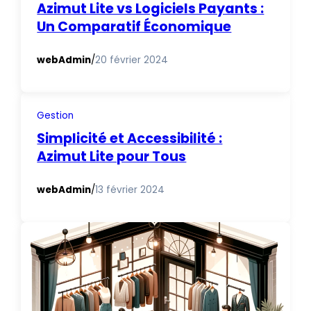
Azimut Lite vs Logiciels Payants :
Un Comparatif Économique
webAdmin
/
20 février 2024
Gestion
Simplicité et Accessibilité :
Azimut Lite pour Tous
webAdmin
/
13 février 2024