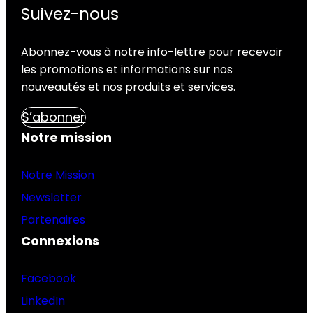
Suivez-nous
Abonnez-vous à notre info-lettre pour recevoir
les promotions et informations sur nos
nouveautés et nos produits et services.
S’abonner
Notre mission
Notre Mission
Newsletter
Partenaires
Connexions
Facebook
LinkedIn