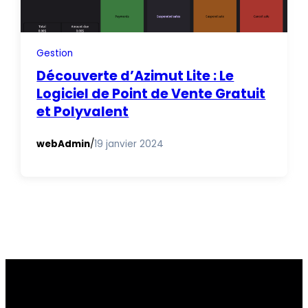
Gestion
Découverte d’Azimut Lite : Le
Logiciel de Point de Vente Gratuit
et Polyvalent
webAdmin
/
19 janvier 2024