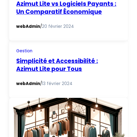
Azimut Lite vs Logiciels Payants :
Un Comparatif Économique
webAdmin
/
20 février 2024
Gestion
Simplicité et Accessibilité :
Azimut Lite pour Tous
webAdmin
/
13 février 2024