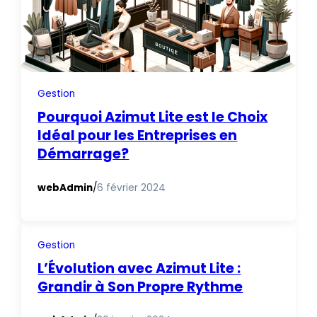
Gestion
Pourquoi Azimut Lite est le Choix
Idéal pour les Entreprises en
Démarrage?
webAdmin
/
6 février 2024
Gestion
L’Évolution avec Azimut Lite :
Grandir à Son Propre Rythme