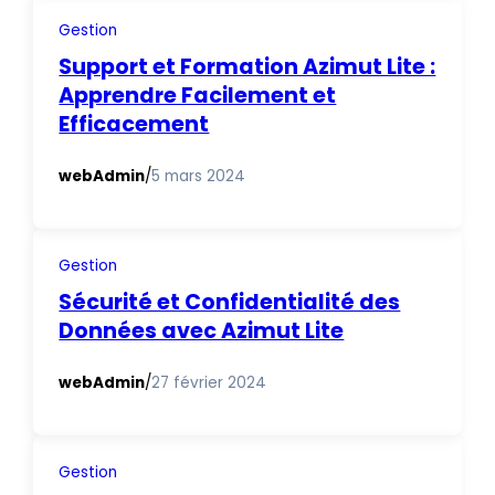
Gestion
Support et Formation Azimut Lite :
Apprendre Facilement et
Efficacement
webAdmin
/
5 mars 2024
Gestion
Sécurité et Confidentialité des
Données avec Azimut Lite
webAdmin
/
27 février 2024
Gestion